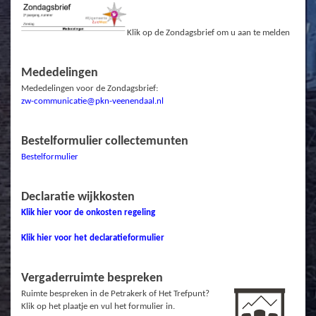
Klik op de Zondagsbrief om u aan te melden
Mededelingen
Mededelingen voor de Zondagsbrief:
zw-communicatie@pkn-veenendaal.nl
Bestelformulier collectemunten
Bestelformulier
Declaratie wijkkosten
Klik hier voor de onkosten regeling
Klik hier voor het declaratieformulier
Vergaderruimte bespreken
Ruimte bespreken in de Petrakerk of Het Trefpunt?
Klik op het plaatje en vul het formulier in.