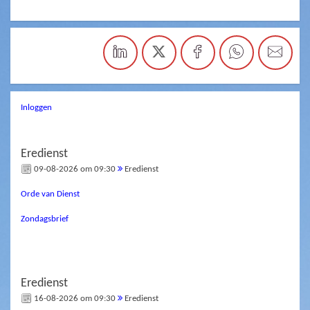
Inloggen
Eredienst
09-08-2026 om 09:30
Eredienst
Orde van Dienst
Zondagsbrief
Eredienst
16-08-2026 om 09:30
Eredienst