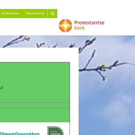
Activiteiten
Nieuwsbrief
ur