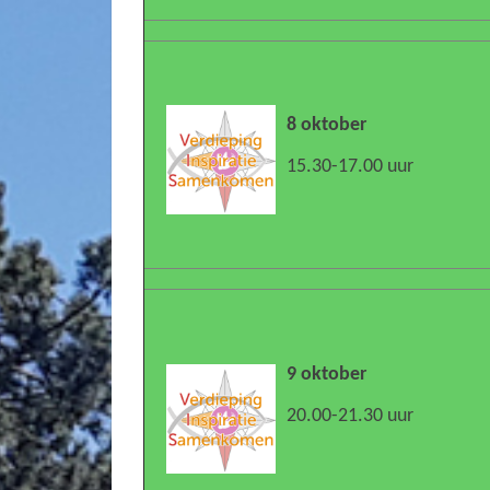
8 oktober
15.30-17.00 uur
9 oktober
20.00-21.30 uur