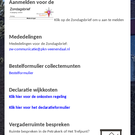
Aanmelden voor de
Klik op de Zondagsbrief om u aan te melden
Mededelingen
Mededelingen voor de Zondagsbrief:
zw-communicatie@pkn-veenendaal.nl
Bestelformulier collectemunten
Bestelformulier
Declaratie wijkkosten
Klik hier voor de onkosten regeling
Klik hier voor het declaratieformulier
Vergaderruimte bespreken
Ruimte bespreken in de Petrakerk of Het Trefpunt?