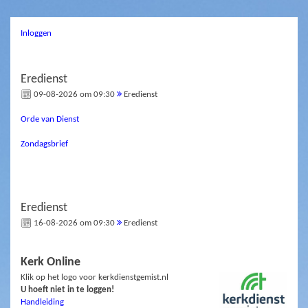
Inloggen
Eredienst
09-08-2026 om 09:30
Eredienst
Orde van Dienst
Zondagsbrief
Eredienst
16-08-2026 om 09:30
Eredienst
Kerk Online
Klik op het logo voor kerkdienstgemist.nl
U hoeft niet in te loggen!
Handleiding