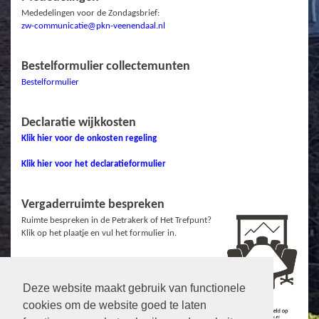
Mededelingen voor de Zondagsbrief:
zw-communicatie@pkn-veenendaal.nl
Bestelformulier collectemunten
Bestelformulier
Declaratie wijkkosten
Klik hier voor de onkosten regeling
Klik hier voor het declaratieformulier
Vergaderruimte bespreken
Ruimte bespreken in de Petrakerk of Het Trefpunt?
Klik op het plaatje en vul het formulier in.
Deze website maakt gebruik van functionele
Links
cookies om de website goed te laten
Protestantse Gemeente Veenendaal