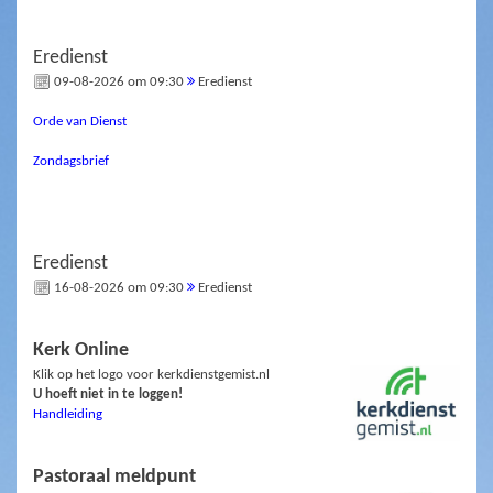
Eredienst
09-08-2026 om 09:30
Eredienst
Orde van Dienst
Zondagsbrief
Eredienst
16-08-2026 om 09:30
Eredienst
Kerk Online
Klik op het logo voor kerkdienstgemist.nl
U hoeft niet in te loggen!
Handleiding
Pastoraal meldpunt