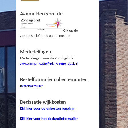
Aanmelden voor de
Klik op de
Zondagsbrief om u aan te melden
Mededelingen
Mededelingen voor de Zondagsbrief:
zw-communicatie@pkn-veenendaal.nl
Bestelformulier collectemunten
Bestelformulier
Declaratie wijkkosten
Klik hier voor de onkosten regeling
Klik hier voor het declaratieformulier