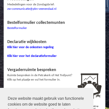
Mededelingen voor de Zondagsbrief:
zw-communicatie@pkn-veenendaal.nl
Bestelformulier collectemunten
Bestelformulier
Declaratie wijkkosten
Klik hier voor de onkosten regeling
Klik hier voor het declaratieformulier
Vergaderruimte bespreken
Ruimte bespreken in de Petrakerk of Het Trefpunt?
Klik op het plaatje en vul het formulier in.
Deze website maakt gebruik van functionele
Links
cookies om de website goed te laten
Protestantse Gemeente Veenendaal