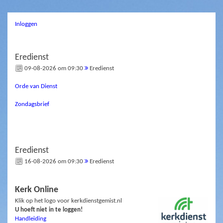
Inloggen
Eredienst
09-08-2026 om 09:30
Eredienst
Orde van Dienst
Zondagsbrief
Eredienst
16-08-2026 om 09:30
Eredienst
Kerk Online
Klik op het logo voor kerkdienstgemist.nl
U hoeft niet in te loggen!
Handleiding