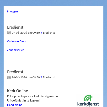
Inloggen
Eredienst
09-08-2026 om 09:30
Eredienst
Orde van Dienst
Zondagsbrief
Eredienst
16-08-2026 om 09:30
Eredienst
Kerk Online
Klik op het logo voor kerkdienstgemist.nl
U hoeft niet in te loggen!
Handleiding