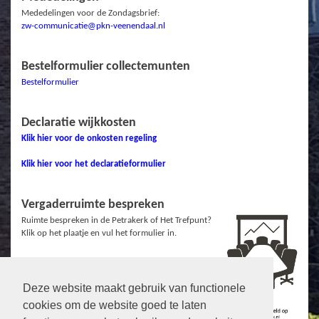
Mededelingen voor de Zondagsbrief:
zw-communicatie@pkn-veenendaal.nl
Bestelformulier collectemunten
Bestelformulier
Declaratie wijkkosten
Klik hier voor de onkosten regeling
Klik hier voor het declaratieformulier
Vergaderruimte bespreken
Ruimte bespreken in de Petrakerk of Het Trefpunt?
Klik op het plaatje en vul het formulier in.
Deze website maakt gebruik van functionele
Links
cookies om de website goed te laten
Protestantse Gemeente Veenendaal