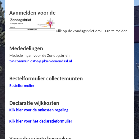
Aanmelden voor de
Klik op de Zondagsbrief om u aan te melden
Mededelingen
Mededelingen voor de Zondagsbrief:
zw-communicatie@pkn-veenendaal.nl
Bestelformulier collectemunten
Bestelformulier
Declaratie wijkkosten
Klik hier voor de onkosten regeling
Klik hier voor het declaratieformulier