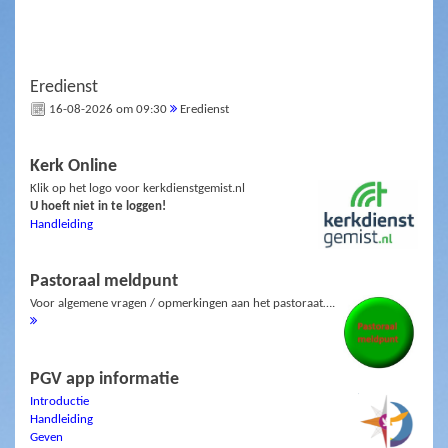
Eredienst
16-08-2026 om 09:30
Eredienst
Kerk Online
Klik op het logo voor kerkdienstgemist.nl
U hoeft niet in te loggen!
Handleiding
Pastoraal meldpunt
Voor algemene vragen / opmerkingen aan het pastoraat….
PGV app informatie
Introductie
Handleiding
Geven