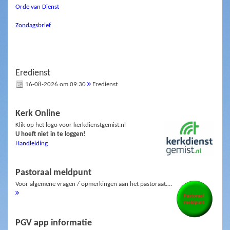
Orde van Dienst
Zondagsbrief
Eredienst
16-08-2026 om 09:30
Eredienst
Kerk Online
Klik op het logo voor kerkdienstgemist.nl
U hoeft niet in te loggen!
Handleiding
Pastoraal meldpunt
Voor algemene vragen / opmerkingen aan het pastoraat….
PGV app informatie