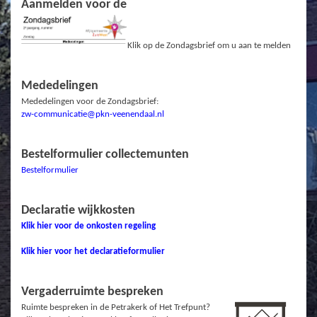
Aanmelden voor de
Klik op de Zondagsbrief om u aan te melden
Mededelingen
Mededelingen voor de Zondagsbrief:
zw-communicatie@pkn-veenendaal.nl
Bestelformulier collectemunten
Bestelformulier
Declaratie wijkkosten
Klik hier voor de onkosten regeling
Klik hier voor het declaratieformulier
Vergaderruimte bespreken
Ruimte bespreken in de Petrakerk of Het Trefpunt?