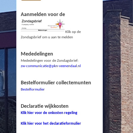
Aanmelden voor de
Klik op de
Zondagsbrief om u aan te melden
Mededelingen
Mededelingen voor de Zondagsbrief:
zw-communicatie@pkn-veenendaal.nl
Bestelformulier collectemunten
Bestelformulier
Declaratie wijkkosten
Klik hier voor de onkosten regeling
Klik hier voor het declaratieformulier