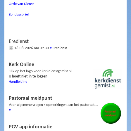
Orde van Dienst
Zondagsbrief
Eredienst
16-08-2026 om 09:30
Eredienst
Kerk Online
Klik op het logo voor kerkdienstgemist.nl
U hoeft niet in te loggen!
Handleiding
Pastoraal meldpunt
Voor algemene vragen / opmerkingen aan het pastoraat….
PGV app informatie