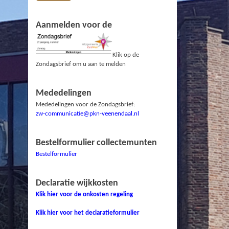
Aanmelden voor de
Klik op de
Zondagsbrief om u aan te melden
Mededelingen
Mededelingen voor de Zondagsbrief:
zw-communicatie@pkn-veenendaal.nl
Bestelformulier collectemunten
Bestelformulier
Declaratie wijkkosten
Klik hier voor de onkosten regeling
Klik hier voor het declaratieformulier