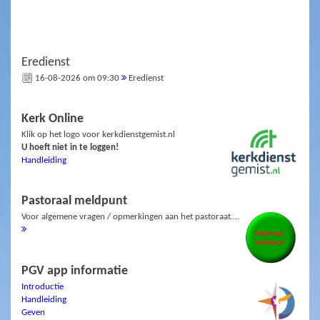
Eredienst
16-08-2026 om 09:30
Eredienst
Kerk Online
Klik op het logo voor kerkdienstgemist.nl
U hoeft niet in te loggen!
Handleiding
Pastoraal meldpunt
Voor algemene vragen / opmerkingen aan het pastoraat….
PGV app informatie
Introductie
Handleiding
Geven