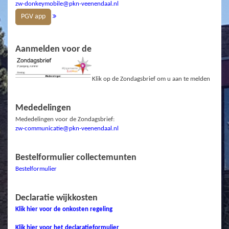
zw-donkeymobile@pkn-veenendaal.nl
PGV app
Aanmelden voor de
Klik op de Zondagsbrief om u aan te melden
Mededelingen
Mededelingen voor de Zondagsbrief:
zw-communicatie@pkn-veenendaal.nl
Bestelformulier collectemunten
Bestelformulier
Declaratie wijkkosten
Klik hier voor de onkosten regeling
Klik hier voor het declaratieformulier