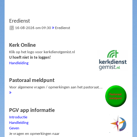
Eredienst
16-08-2026 om 09:30
Eredienst
Kerk Online
Klik op het logo voor kerkdienstgemist.nl
U hoeft niet in te loggen!
Handleiding
Pastoraal meldpunt
Voor algemene vragen / opmerkingen aan het pastoraat….
PGV app informatie
Introductie
Handleiding
Geven
Je vragen en opmerkingen naar