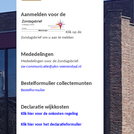
Aanmelden voor de
Klik op de
Zondagsbrief om u aan te melden
Mededelingen
Mededelingen voor de Zondagsbrief:
zw-communicatie@pkn-veenendaal.nl
Bestelformulier collectemunten
Bestelformulier
Declaratie wijkkosten
Klik hier voor de onkosten regeling
Klik hier voor het declaratieformulier