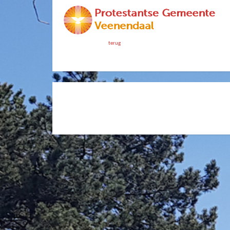
terug