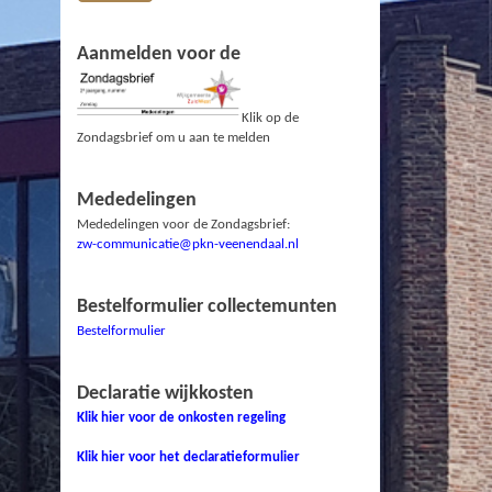
Aanmelden voor de
Klik op de
Zondagsbrief om u aan te melden
Mededelingen
Mededelingen voor de Zondagsbrief:
zw-communicatie@pkn-veenendaal.nl
Bestelformulier collectemunten
Bestelformulier
Declaratie wijkkosten
Klik hier voor de onkosten regeling
Klik hier voor het declaratieformulier