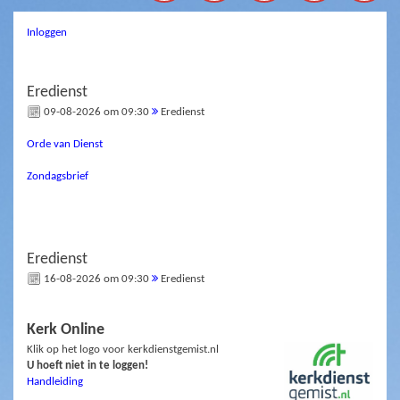
Inloggen
Eredienst
09-08-2026 om 09:30
Eredienst
Orde van Dienst
Zondagsbrief
Eredienst
16-08-2026 om 09:30
Eredienst
Kerk Online
Klik op het logo voor kerkdienstgemist.nl
U hoeft niet in te loggen!
Handleiding