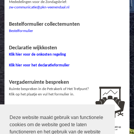
Mededelingen voor de Zondagsbrief:
zw-communicatie@pkn-veenendaal.nl
Bestelformulier collectemunten
Bestelformulier
Declaratie wijkkosten
Klik hier voor de onkosten regeling
Klik hier voor het declaratieformulier
Vergaderruimte bespreken
Ruimte bespreken in de Petrakerk of Het Trefpunt?
Klik op het plaatje en vul het formulier in.
Deze website maakt gebruik van functionele
Links
cookies om de website goed te laten
Protestantse Gemeente Veenendaal
functioneren en het gebruik van de website