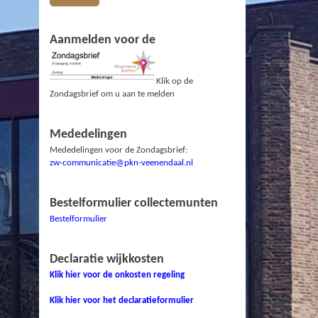
Aanmelden voor de
Klik op de
Zondagsbrief om u aan te melden
Mededelingen
Mededelingen voor de Zondagsbrief:
zw-communicatie@pkn-veenendaal.nl
Bestelformulier collectemunten
Bestelformulier
Declaratie wijkkosten
Klik hier voor de onkosten regeling
Klik hier voor het declaratieformulier