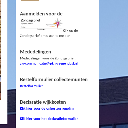
Aanmelden voor de
Klik op de
Zondagsbrief om u aan te melden
Mededelingen
Mededelingen voor de Zondagsbrief:
zw-communicatie@pkn-veenendaal.nl
Bestelformulier collectemunten
Bestelformulier
Declaratie wijkkosten
Klik hier voor de onkosten regeling
Klik hier voor het declaratieformulier