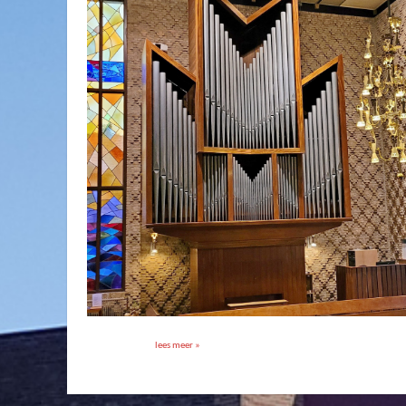
lees meer »